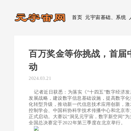
首页
元宇宙基础、系统
百万奖金等你挑战，首届
动
2024.03.21
记者近日获悉：为落实《“十四五”数字经济发
发展战略，建设数字信息基础设施，提高数字化
化转型升级，推动新一代信息技术应用创新，激
控制学会、中国科协科学技术传播中心和北京市大
正式启动。大赛以“洞见元宇宙，数字新空间”为
全国总决赛定于2022年第三季度在北京举行。