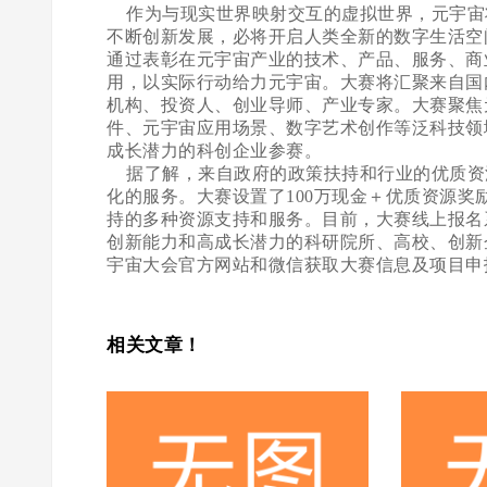
作为与现实世界映射交互的虚拟世界，元宇宙
不断创新发展，必将开启人类全新的数字生活空
通过表彰在元宇宙产业的技术、产品、服务、商
用，以实际行动给力元宇宙。大赛将汇聚来自国
机构、投资人、创业导师、产业专家。大赛聚焦
件、元宇宙应用场景、数字艺术创作等泛科技领
成长潜力的科创企业参赛。
据了解，来自政府的政策扶持和行业的优质资
化的服务。大赛设置了100万现金＋优质资源
持的多种资源支持和服务。目前，大赛线上报名
创新能力和高成长潜力的科研院所、高校、创新
宇宙大会官方网站和微信获取大赛信息及项目申
相关文章！