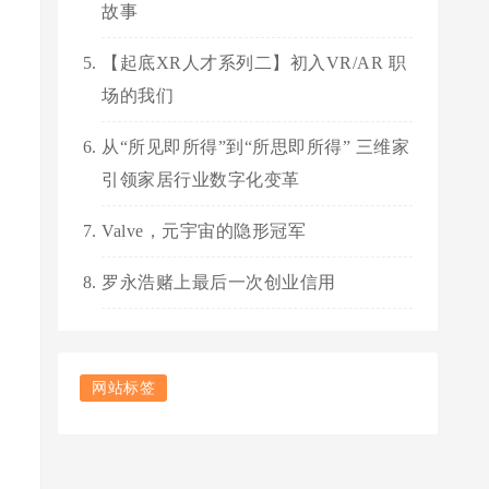
故事
【起底XR人才系列二】初入VR/AR 职
场的我们
从“所见即所得”到“所思即所得” 三维家
引领家居行业数字化变革
Valve，元宇宙的隐形冠军
罗永浩赌上最后一次创业信用
网站标签