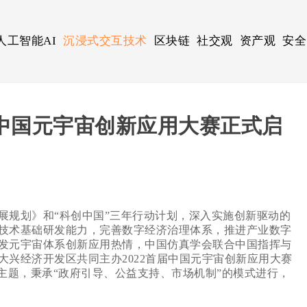
人工智能AI
沉浸式交互技术
区块链
社交观
资产观
安全
中国元宇宙创新应用大赛正式启
展规划》和“科创中国”三年行动计划，深入实施创新驱动的
技术基础研发能力，完善数字经济治理体系，推进产业数字
发元宇宙体系创新应用热情，中国仿真学会联合中国指挥与
兴经济开发区共同主办2022首届中国元宇宙创新应用大赛
主题，秉承“政府引导、公益支持、市场机制”的模式进行，