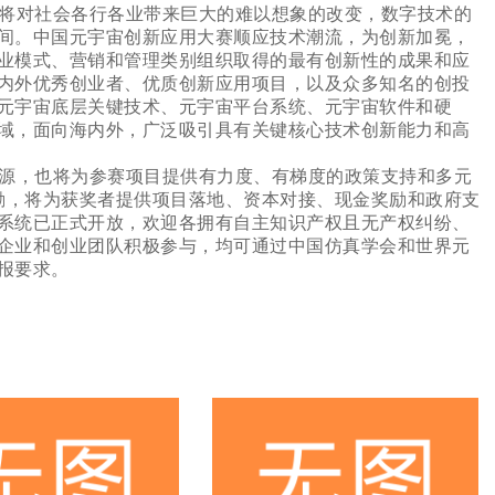
将对社会各行各业带来巨大的难以想象的改变，数字技术的
间。中国元宇宙创新应用大赛顺应技术潮流，为创新加冕，
业模式、营销和管理类别组织取得的最有创新性的成果和应
内外优秀创业者、优质创新应用项目，以及众多知名的创投
元宇宙底层关键技术、元宇宙平台系统、元宇宙软件和硬
域，面向海内外，广泛吸引具有关键核心技术创新能力和高
源，也将为参赛项目提供有力度、有梯度的政策支持和多元
奖励，将为获奖者提供项目落地、资本对接、现金奖励和政府支
系统已正式开放，欢迎各拥有自主知识产权且无产权纠纷、
企业和创业团队积极参与，均可通过中国仿真学会和世界元
报要求。