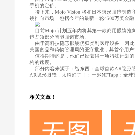
手机的定价。
接下来，Mojo Vision 将和日本隐形眼镜制
镜推向市场，包括今年的最新一轮4500万美金
目前Mojo 计划五年内将其第一款商用眼镜
镜占领部分智能眼镜市场。
由于高科技隐形眼镜仍归类到医疗设备，因此，除了
美国食品和药物管理局的医疗批准，其首个用户
值得期待的是，他们已经获得一项特殊计划的
构的速度。
部分内容来源于：智东西：全球首款AR隐形
AR隐形眼镜，太科幻了！；一起NFTapp：全
相关文章！