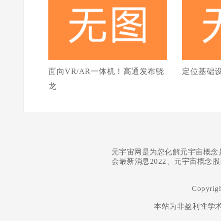
面向VR/AR一体机！高通发布骁
定位基础
龙
元宇宙网是为您化解元宇宙概念
会最新消息2022、元宇宙概念
Copyrig
本站为非盈利性学术