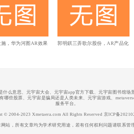
设施，华为河图AR效果
郭明錤三弄歌尔股份，AR产品化
是什么意思、元宇宙大会、元宇宙app官方下载、元宇宙图书馆场
股有哪些股票、元宇宙是骗局还是人类未来、元宇宙游戏、metaver
服务平台。
ht © 2004-2023 Xmetaera.com All Rights Reserved
京ICP备20210
网站，所有文章均为学术研究用途，若有任何权利问题请联系管理员QQ