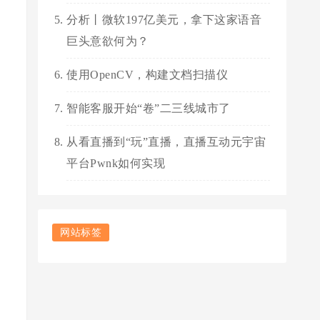
分析丨微软197亿美元，拿下这家语音
巨头意欲何为？
使用OpenCV，构建文档扫描仪
智能客服开始“卷”二三线城市了
从看直播到“玩”直播，直播互动元宇宙
平台Pwnk如何实现
网站标签