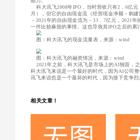
能力。
科大讯飞2008年IPO，当时营收只有2．6亿元
月），但它的自由现金流（经营现金净额－购建固
－2021年的自由现金流为－33．7亿元，202
一件比较麻烦的事情。这也导致其IPO之后的累计
图：科大讯飞的现金流量表，来源：wind
图：科大讯飞的融资情况，来源：wind
2021年之前，科大讯飞是市场上的AI独苗，
科大讯飞来说是一个最好的时代，因为AI公司
讯飞来说也是一个最坏的时代，因为接下竞争烈
相关文章！