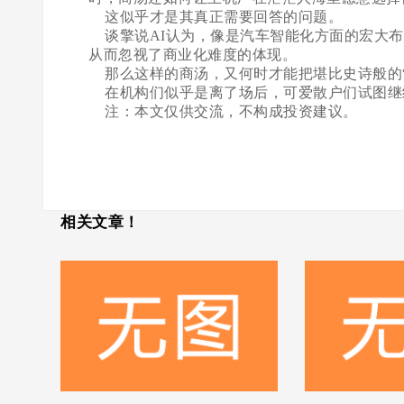
这似乎才是其真正需要回答的问题。
谈擎说AI认为，像是汽车智能化方面的宏大布
从而忽视了商业化难度的体现。
那么这样的商汤，又何时才能把堪比史诗般的“
在机构们似乎是离了场后，可爱散户们试图继续
注：本文仅供交流，不构成投资建议。
相关文章！