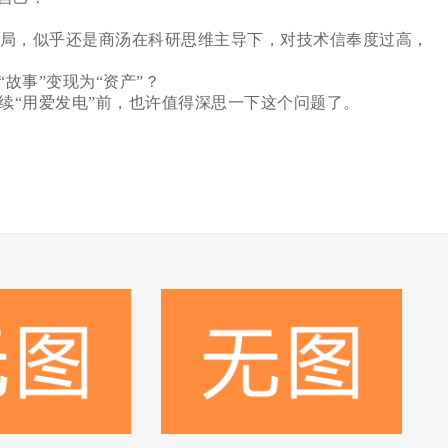
局，似乎还是商汤在科研思维主导下，对技术信奉度过高，
故事”变现为“资产”？
“用爱发电”前，也许值得深思一下这个问题了。