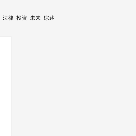
法律
投资
未来
综述