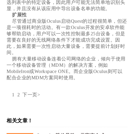
选列表中的特定设备，因此用户可能无法简单地识别头
显，并且没有从该应用中导出设备名单的功能。
扩展性
尽管通过商业版Oculus启动Quest的过程很简单，但还
是一项很耗时的活动。有一款Oculus开发的安卓软件能
够帮助启动，用户可以一次性控制最多25台设备，但是
需要在良好的无线网络条件下才能成功完成设置。因
此，如果需要一次性启动大量设备，需要提前计划好时
间。
拥有大量移动设备连着公司网络的企业，倾向于使用
一个移动设备管理（MDM）的解决方案，例如
MobileIron或Workspace ONE。而企业版Oculus则可以
配合企业的MDM方案同时使用。
1 2 下一页>
相关文章！