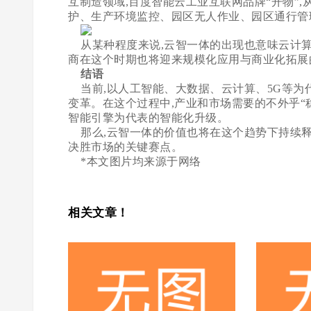
互制造领域,百度智能云工业互联网品牌“开物”
护、生产环境监控、园区无人作业、园区通行管理
从某种程度来说,云智一体的出现也意味云计算
商在这个时期也将迎来规模化应用与商业化拓展的
结语
当前,以人工智能、大数据、云计算、5G等为
变革。在这个过程中,产业和市场需要的不外乎“
智能引擎为代表的智能化升级。
那么,云智一体的价值也将在这个趋势下持续释
决胜市场的关键赛点。
*本文图片均来源于网络
相关文章！