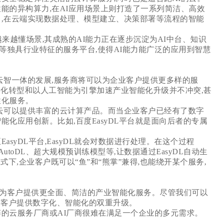
性能的异构算力,在AI应用场景上则打造了一系列简洁、高效
能力,在云端实现数据处理、模型建立、决策部署等流程的智能
来越懂场景,其成熟的AI能力正在逐步沉淀为AI中台、知识
等独具行业特征的服务平台,使得AI能力能广泛的应用到智慧
云智一体的发展,服务商将可以为企业客户提供更多样的服
字化转型和以人工智能为引擎加速产业智能化升级并不冲突,甚
性化服务。
云可以提供丰富的云计算产品。而当企业客户已经有了数字
能化应用创新。比如,百度EasyDL平台就是面向后者的专属
syDL平台,EasyDL就会对数据进行处理。在这个过程
AutoDL、超大规模预训练模型等,让数据通过EasyDL自动生
下,企业客户既可以“鱼”和“熊掌”兼得,也能绕开某个服务,
为客户提供更全面、简洁的产业智能化服务。尽管我们可以
为客户提供数字化、智能化的双重升级。
的云服务厂商或AI厂商很难在满足一个企业的多元需求。