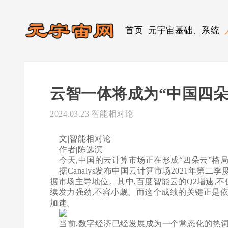
首页
元宇宙基础、系统
云智一体将成为“中国四朵
2024.03.23
智能相对论
文|智能相对论
作者|陈选滨
今天,中国的云计算市场正在形成“四朵云”格
据Canalys发布中国云计算市场2021年第二季
据市场主导地位。其中,百度智能云的Q2增速,
续发力强劲,不容小觑。而这个成绩的关键正是依
加速。
当前,数字经济已经发展成为一个常态化的热词