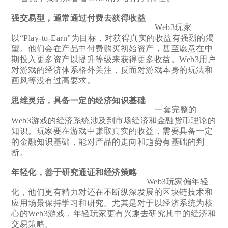
强交易型，通常通过付费去获得收益
Web3玩家
以“Play-to-Earn”为目标，对获得真实的收益有强烈的渴
望。他们会在产品中付费购买初始资产，甚至愿意在中
期投入更多资产以提升等级来获得更多收益。Web3用户
对游戏的经济体系格外关注，反而对游戏本身的玩法和
画风等没有过高要求。
思维灵活，具备一定的经济知识基础
一套完整的
Web3游戏的经济系统涉及到市场经济和金融货币理论的
知识。玩家要在游戏中赚取真实的收益，需要具备一定
的金融知识基础，能对产品的走向和趋势有基础的判
断。
年轻化，善于研究通证和经济策略
Web3玩家偏年轻
化，他们更有精力对还在不断纵深发展的区块链技术和
应用场景保持学习和研究。尤其是对于以经济系统为核
心的Web3游戏，年轻玩家更有兴趣去研究其中的经济和
交易策略。