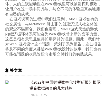
体。人的主观能动性在Web3游戏里可以被发挥到极致，
让用户在这一场非同凡响、与众不同的体验里真实地拥
有自己的成就。
在游戏调研的过程中我们注意到，MMO游戏独有的
社交属性，与Metaverse 所主张的创建沉浸式社交体验
的观念不谋而合。我们也发现，MMO游戏天然的游戏
内经济循环体系可能会为Web3游戏带来新的变革力量。
这些是很有意思且值得长期探讨的话题。因此，我们针
对Web3游戏设计这个话题，策划了系列报告，这些报告
将从不同的角度来讲述Web3游戏设计的故事。我们也有
可能在话题的收尾阶段向市场交付我们的实践成果。
相关文章！
《2022年中国财税数字化转型研报》揭示
税企数据融合的几大结构
2024.03.25