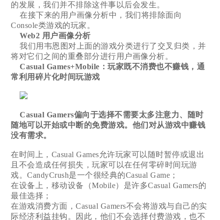
的发展，我们并不排除这件事以后会发生。
在接下来的用户画像分析中，我们将排除面向
Console类游戏的玩家。
Web2 用户画像分析
我们用韦恩图对上面的游戏分类进行了交叉归类，并
将对它们之间的重叠部分进行用户画像分析。
Casual Games+Mobile：玩家既不消费也不赚钱，通
常利用碎片化时间玩游戏
Casual Gamers偏向于选择不需要太多注意力、随时
随地可以开始或中断的免费游戏。他们对从游戏中赚钱
没有需求。
在时间上，Casual Games允许玩家可以随时暂停或退出
且不会造成任何损失，玩家可以在任何零碎时间玩游
戏。CandyCrush是一个很经典的Casual Game；
在设备上，移动设备（Mobile）是许多Casual Gamers的
最佳选择；
在游戏消费方面，Casual Gamers不会将游戏与自己的实
际经济利益挂钩。因此，他们不会选择付费游戏，也不