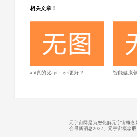
相关文章！
apt真的比apt－get更好？
智能健康
元宇宙网是为您化解元宇宙概念
会最新消息2022、元宇宙概念