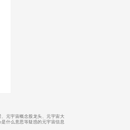
景、元宇宙概念股龙头、元宇宙大
se是什么意思等疑惑的元宇宙信息