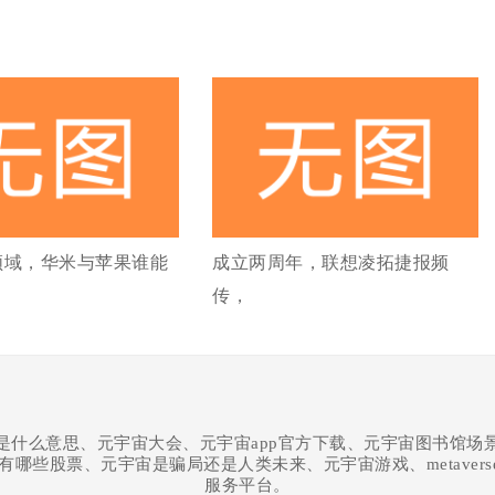
领域，华米与苹果谁能
成立两周年，联想凌拓捷报频
传，
是什么意思、元宇宙大会、元宇宙app官方下载、元宇宙图书馆场
股有哪些股票、元宇宙是骗局还是人类未来、元宇宙游戏、metaver
服务平台。