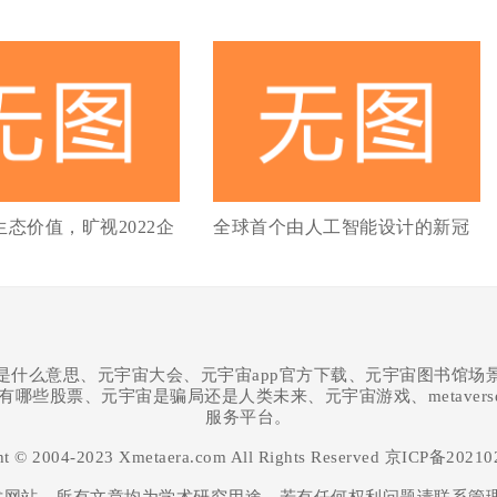
生态价值，旷视2022企
全球首个由人工智能设计的新冠
是什么意思、元宇宙大会、元宇宙app官方下载、元宇宙图书馆场
股有哪些股票、元宇宙是骗局还是人类未来、元宇宙游戏、metaver
服务平台。
ht © 2004-2023 Xmetaera.com All Rights Reserved
京ICP备20210