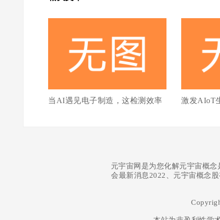
当AI遇见电子制造，这检测效率
激发AIoT
元宇宙网是为您化解元宇宙概念
会最新消息2022、元宇宙概念
Copyrig