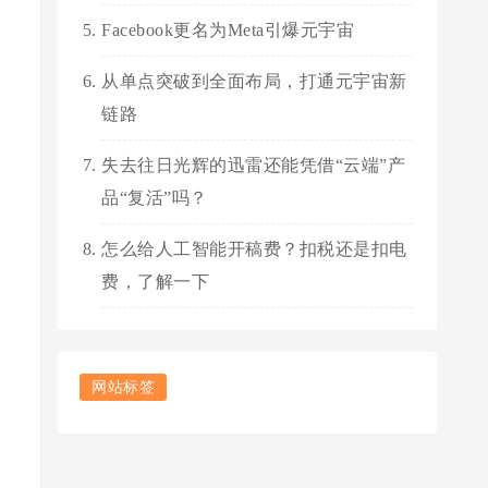
Facebook更名为Meta引爆元宇宙
从单点突破到全面布局，打通元宇宙新
链路
失去往日光辉的迅雷还能凭借“云端”产
品“复活”吗？
怎么给人工智能开稿费？扣税还是扣电
费，了解一下
网站标签