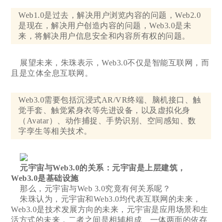
Web1.0是过去，解决用户浏览内容的问题，Web2.0
是现在，解决用户创造内容的问题，Web3.0是未
来，将解决用户信息安全和内容所有权的问题。
展望未来，朱珠表示，Web3.0不仅是智能互联网，而
且是立体全息互联网。
Web3.0需要包括沉浸式AR/VR终端、脑机接口、触
觉手套、触觉紧身衣等先进设备，以及虚拟化身
（Avatar）、动作捕捉、手势识别、空间感知、数
字孪生等相关技术。
元宇宙与Web3.0的关系：元宇宙是上层建筑，
Web3.0是基础设施
那么，元宇宙与Web 3.0究竟有何关系呢？
朱珠认为，元宇宙和Web3.0均代表互联网的未来，
Web3.0是技术发展方向的未来，元宇宙是应用场景和生
活方式的未来，二者之间是相辅相成、一体两面的依存