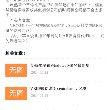
虽然首个革命性产品或许依然还在未知的路上，但显
然留给像老罗或类似初创公司的时间和空间都不会太多
了。
＊参考文章：
VR陀螺《一年收购6家AR企业，Snap从社交到AR公
司的逆袭之路》
品玩《苹果说要用10年时间让AR设备替代iPhone，真
的靠谱吗？》
相关文章！
英特尔发布Windows MR的最新集
2024.03.22
VR陀螺专访Decentraland：区块
2024.03.22