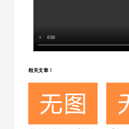
相关文章！