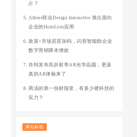
占？
Atheer联合Design Interactive 推出面向
企业的HoloLens应用
政策+市场层层加码，闪剪智能助企业
数字营销降本增效
肖特发布高折射率AR光学晶圆，更逼
真的AR体验来了
商汤的第一份财报里，有多少硬科技的
实力？
网站标签