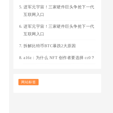
进军元宇宙！三家硬件巨头争抢下一代
互联网入口
进军元宇宙！三家硬件巨头争抢下一代
互联网入口
拆解比特币BTC暴跌2大原因
a16z：为什么 NFT 创作者要选择 cc0？
网站标签